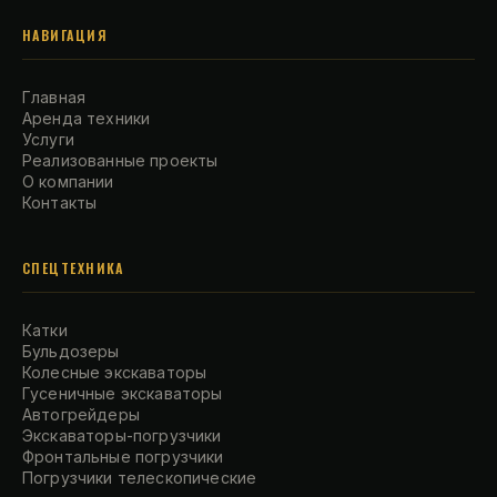
НАВИГАЦИЯ
Главная
Аренда техники
Услуги
Реализованные проекты
О компании
Контакты
СПЕЦТЕХНИКА
Катки
Бульдозеры
Колесные экскаваторы
Гусеничные экскаваторы
Автогрейдеры
Экскаваторы-погрузчики
Фронтальные погрузчики
Погрузчики телескопические