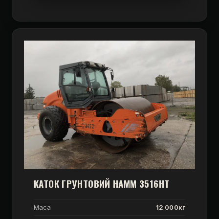
КАТОК ГРУНТОВИЙ HAMM 3516HT
Маса
12 000кг