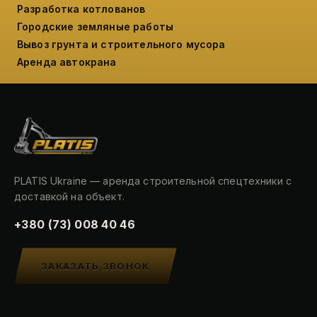
Разработка котлованов
Городские земляные работы
Вывоз грунта и строительного мусора
Аренда автокрана
PLATIS Ukraine — аренда строительной спецтехники с
доставкой на объект.
+380 (73) 008 40 46
ЗАКАЗАТЬ ЗВОНОК