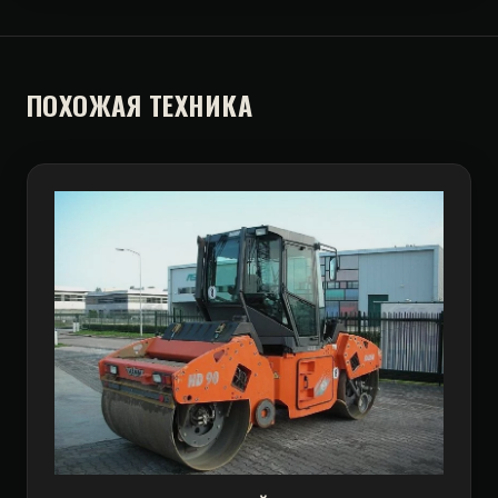
ПОХОЖАЯ ТЕХНИКА