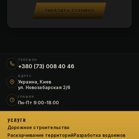
ЗАКАЗАТЬ ТЕХНИКУ
ТЕЛЕФОН
+380 (73) 008 40 46
АДРЕС
Украина, Киев
ул. Новозабарская 2/6
ГРАФИК
Пн-Пт 9:00–18:00
УСЛУГИ
Дорожное строительство
Раскорчивание территорий
Разработка водоемов