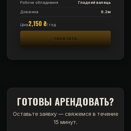
Робоче обладнання
Гладкий валець
Довжина
6.2м
2,150
₴
Ціна
/ год
ЗАКАЗАТЬ
ГОТОВЫ АРЕНДОВАТЬ?
Оставьте заявку — свяжемся в течение
15 минут.