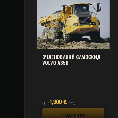
ЗЧЛЕНОВАНИЙ САМОСКИД
VOLVO A35D
1,900
₴
Ціна
/ год
ЗАМОВИТИ