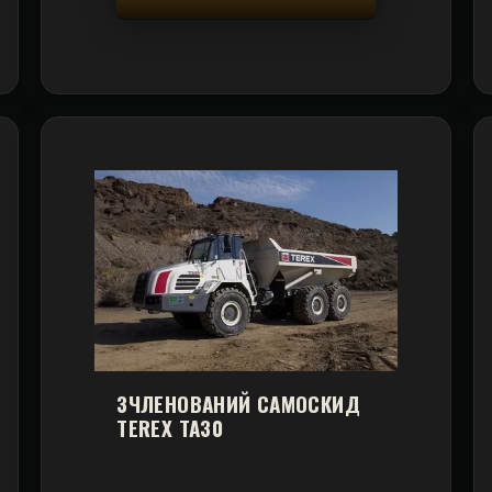
ЗЧЛЕНОВАНИЙ САМОСКИД
TEREX TA30