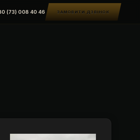
80 (73) 008 40 46
ЗАМОВИТИ ДЗВІНОК