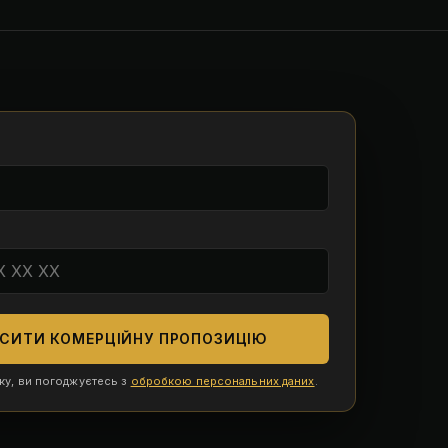
СИТИ КОМЕРЦІЙНУ ПРОПОЗИЦІЮ
ку, ви погоджуєтесь з
обробкою персональних даних
.