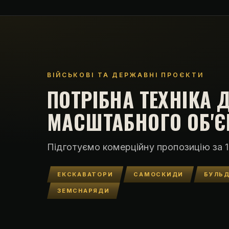
ВІЙСЬКОВІ ТА ДЕРЖАВНІ ПРОЄКТИ
ПОТРІБНА ТЕХНІКА 
МАСШТАБНОГО ОБ'Є
Підготуємо комерційну пропозицію за 1
ЕКСКАВАТОРИ
САМОСКИДИ
БУЛЬ
ЗЕМСНАРЯДИ