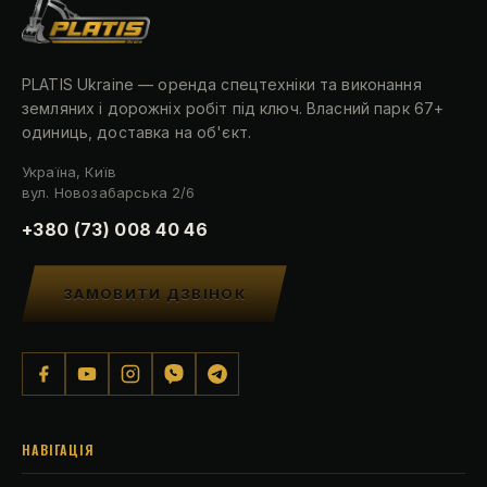
PLATIS Ukraine — оренда спецтехніки та виконання
земляних і дорожніх робіт під ключ. Власний парк 67+
одиниць, доставка на об'єкт.
Україна, Київ
вул. Новозабарська 2/6
+380 (73) 008 40 46
ЗАМОВИТИ ДЗВІНОК
НАВІГАЦІЯ