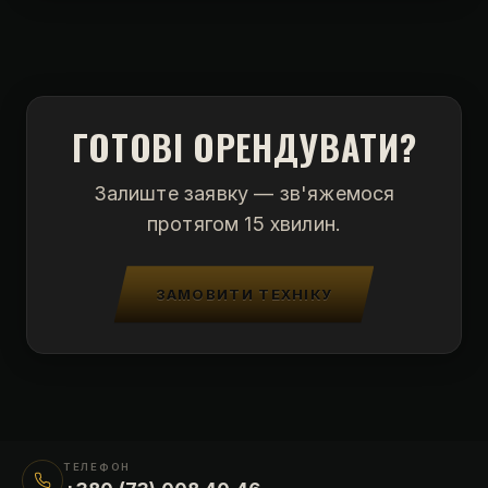
ГОТОВІ ОРЕНДУВАТИ?
Залиште заявку — зв'яжемося
протягом 15 хвилин.
ЗАМОВИТИ ТЕХНІКУ
ТЕЛЕФОН