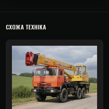
СХОЖА ТЕХНІКА