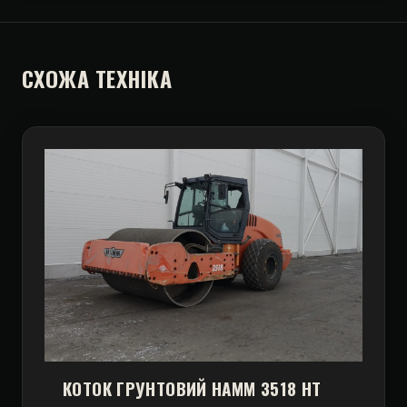
СХОЖА ТЕХНІКА
КОТОК ГРУНТОВИЙ HAMM 3518 HT