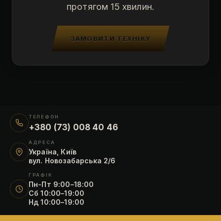
протягом 15 хвилин.
ЗАМОВИТИ ТЕХНІКУ
ТЕЛЕФОН
+380 (73) 008 40 46
АДРЕСА
Україна, Київ
вул. Новозабарська 2/6
ГРАФІК
Пн-Пт 9:00–18:00
Сб 10:00–19:00
Нд 10:00–19:00