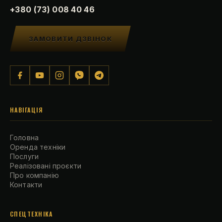
+380 (73) 008 40 46
ЗАМОВИТИ ДЗВІНОК
НАВІГАЦІЯ
Головна
Оренда техніки
Послуги
Реалізовані проєкти
Про компанію
Контакти
СПЕЦТЕХНІКА