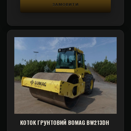
ЗАМОВИТИ
КОТОК ГРУНТОВИЙ BOMAG BW213DH